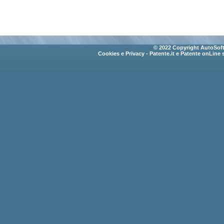
© 2022 Copyright AutoSoft 
Cookies e Privacy
- Patente.it e Patente onLine 